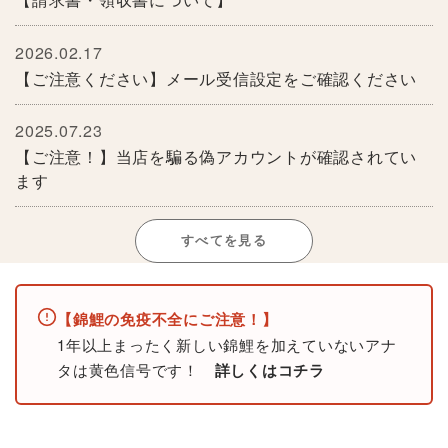
2026.02.17
【ご注意ください】メール受信設定をご確認ください
2025.07.23
【ご注意！】当店を騙る偽アカウントが確認されてい
ます
すべてを見る
【錦鯉の免疫不全にご注意！】
1年以上まったく新しい錦鯉を加えていないアナ
タは黄色信号です！
詳しくはコチラ