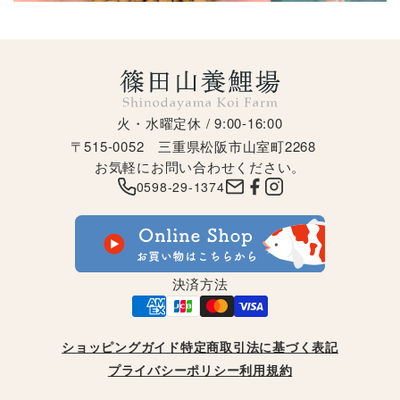
火・水曜定休 / 9:00-16:00
〒515-0052
三重県松阪市山室町2268
お気軽にお問い合わせください。
0598-29-1374
決済方法
ショッピングガイド
特定商取引法に基づく表記
プライバシーポリシー
利用規約