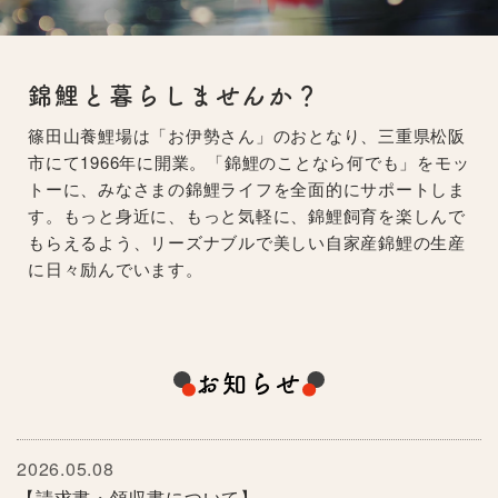
錦鯉と暮らしませんか？
篠田山養鯉場は「お伊勢さん」のおとなり、三重県松阪
市にて1966年に開業。「錦鯉のことなら何でも」をモッ
トーに、みなさまの錦鯉ライフを全面的にサポートしま
す。もっと身近に、もっと気軽に、錦鯉飼育を楽しんで
もらえるよう、リーズナブルで美しい自家産錦鯉の生産
に日々励んでいます。
お知らせ
2026.05.08
【請求書・領収書について】